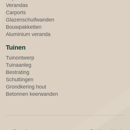
Verandas
Carports
Glazenschuifwanden
Bouwpakketten
Aluminium veranda
Tuinen
Tuinontwerp
Tuinaanleg
Bestrating
Schuttingen
Grondkering hout
Betonnen keerwanden