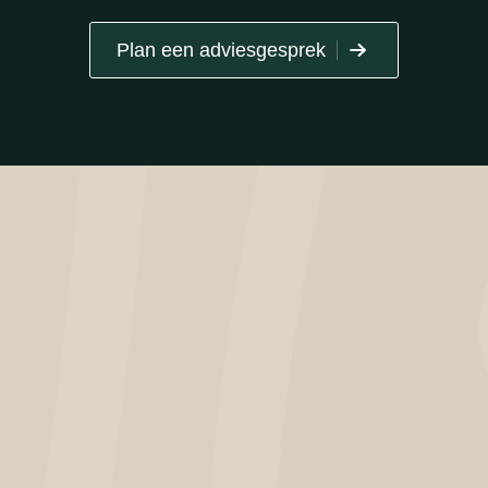
Plan een adviesgesprek