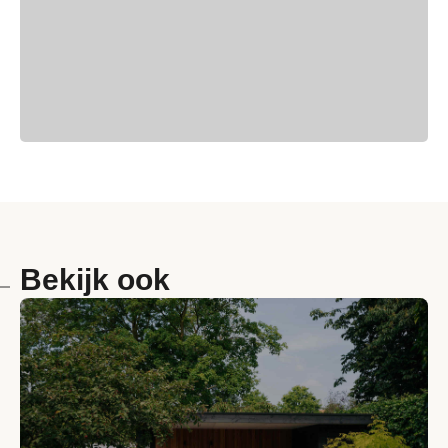
Bekijk ook