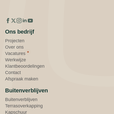
Ons bedrijf
Projecten
Over ons
Vacatures
Werkwijze
Klantbeoordelingen
Contact
Afspraak maken
Buitenverblijven
Buitenverblijven
Terrasoverkapping
Kapschuur