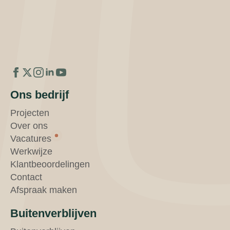
Ons bedrijf
Projecten
Over ons
Vacatures
Werkwijze
Klantbeoordelingen
Contact
Afspraak maken
Buitenverblijven