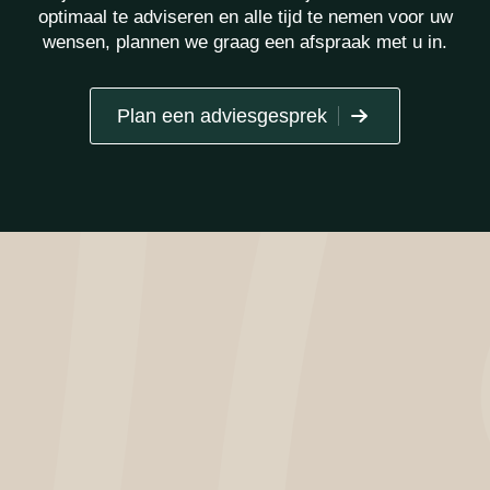
optimaal te adviseren en alle tijd te nemen voor uw
wensen, plannen we graag een afspraak met u in.
Plan een adviesgesprek