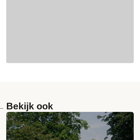
Bekijk ook