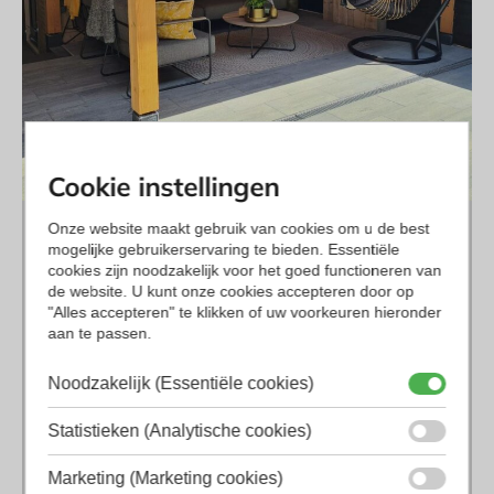
Cookie instellingen
Onze website maakt gebruik van cookies om u de best
mogelijke gebruikerservaring te bieden. Essentiële
cookies zijn noodzakelijk voor het goed functioneren van
de website. U kunt onze cookies accepteren door op
"Alles accepteren" te klikken of uw voorkeuren hieronder
aan te passen.
Noodzakelijk (Essentiële cookies)
Statistieken (Analytische cookies)
Marketing (Marketing cookies)