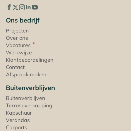
Ons bedrijf
Projecten
Over ons
Vacatures
Werkwijze
Klantbeoordelingen
Contact
Afspraak maken
Buitenverblijven
Buitenverblijven
Terrasoverkapping
Kapschuur
Verandas
Carports