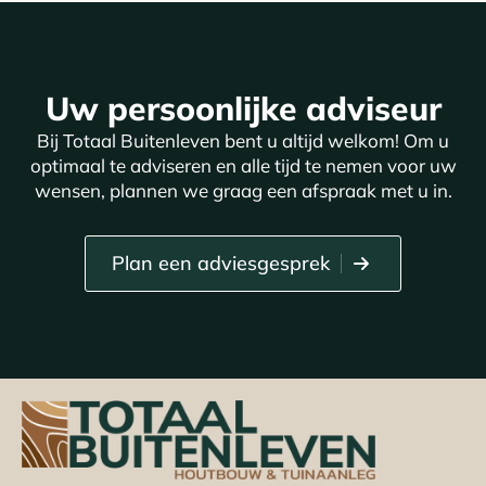
Uw persoonlijke adviseur
Bij Totaal Buitenleven bent u altijd welkom! Om u
optimaal te adviseren en alle tijd te nemen voor uw
wensen, plannen we graag een afspraak met u in.
Plan een adviesgesprek