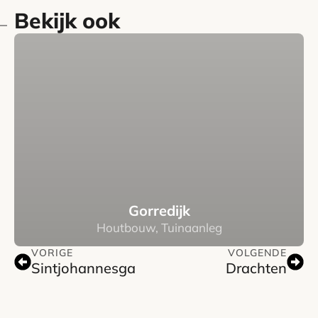
Bekijk ook
Gorredijk
Houtbouw, Tuinaanleg
VORIGE
VOLGENDE
Sintjohannesga
Drachten